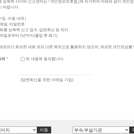
동의
위 내용에 동의합니다.
*
(답변회신을 위한 이메일 기입)