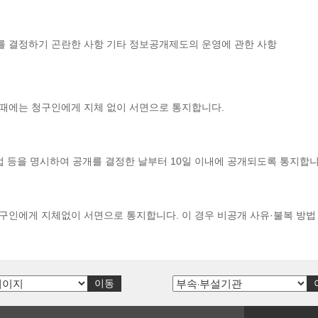
를 결정하기 곤란한 사항 기타 정보공개제도의 운영에 관한 사항
때에는 청구인에게 지체 없이 서면으로 통지합니다.
법 등을 명시하여 공개를 결정한 날부터 10일 이내에 공개되도록 통지합니
구인에게 지체없이 서면으로 통지합니다. 이 경우 비공개 사유·불복 방법