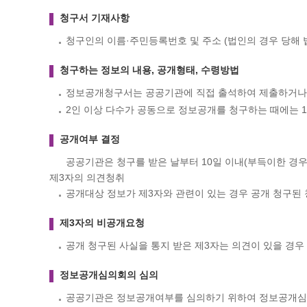
청구서 기재사항
청구인의 이름·주민등록번호 및 주소 (법인의 경우 당해 
청구하는 정보의 내용, 공개형태, 수령방법
정보공개청구서는 공공기관에 직접 출석하여 제출하거나 
2인 이상 다수가 공동으로 정보공개를 청구하는 때에는 
공개여부 결정
공공기관은 청구를 받은 날부터 10일 이내(부득이한 경우
제3자의 의견청취
공개대상 정보가 제3자와 관련이 있는 경우 공개 청구된
제3자의 비공개요청
공개 청구된 사실을 통지 받은 제3자는 의견이 있을 경우
정보공개심의회의 심의
공공기관은 정보공개여부를 심의하기 위하여 정보공개심