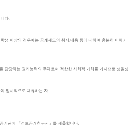
니다.
등학생 이상의 경우에는 공개제도의 취지,내용 등에 대하여 충분히 이해
용을 담당하는 권리능력의 주체로써 적합한 사회적 가치를 가지므로 성질
하여 일시적으로 체류하는 자
공공기관에 「정보공개청구서」를 제출합니다.