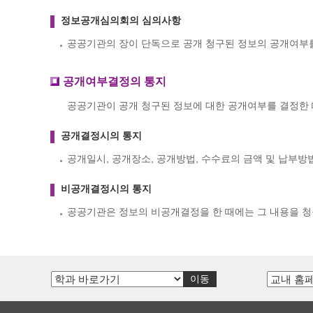
정보공개심의회의 심의사항
공공기관의 장이 단독으로 공개 청구된 정보의 공개여부
공개여부결정의 통지
공공기관이 공개 청구된 정보에 대한 공개여부를 결정한 
공개결정시의 통지
공개일시, 공개장소, 공개방법, 수수료의 금액 및 납부방
비공개결정시의 통지
공공기관은 정보의 비공개결정을 한 때에는 그 내용을 청