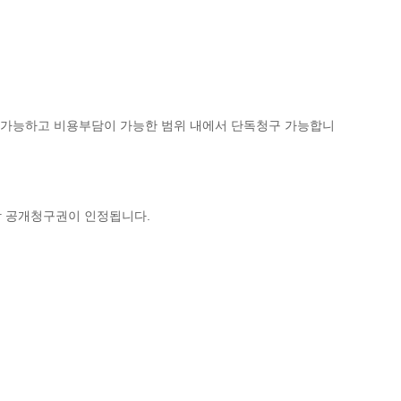
가 가능하고 비용부담이 가능한 범위 내에서 단독청구 가능합니
상 공개청구권이 인정됩니다.