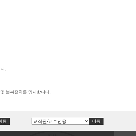
다.
 및 불복절차를 명시합니다.