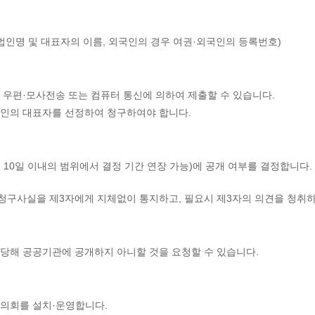
법인명 및 대표자의 이름, 외국인의 경우 여권·외국인의 등록번호)
우편·모사전송 또는 컴퓨터 통신에 의하여 제출할 수 있습니다.
1인의 대표자를 선정하여 청구하여야 합니다.
 10일 이내의 범위에서 결정 기간 연장 가능)에 공개 여부를 결정합니다.
 청구사실을 제3자에게 지체없이 통지하고, 필요시 제3자의 의견을 청취하
 당해 공공기관에 공개하지 아니할 것을 요청할 수 있습니다.
의회를 설치·운영합니다.