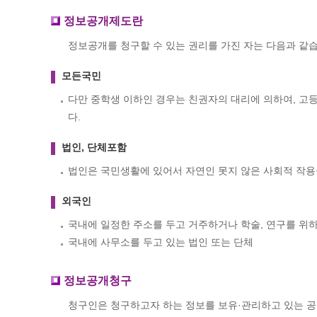
정보공개제도란
정보공개를 청구할 수 있는 권리를 가진 자는 다음과 같습
모든국민
다만 중학생 이하인 경우는 친권자의 대리에 의하여, 고
다.
법인, 단체포함
법인은 국민생활에 있어서 자연인 못지 않은 사회적 작
외국인
국내에 일정한 주소를 두고 거주하거나 학술, 연구를 위
국내에 사무소를 두고 있는 법인 또는 단체
정보공개청구
청구인은 청구하고자 하는 정보를 보유·관리하고 있는 