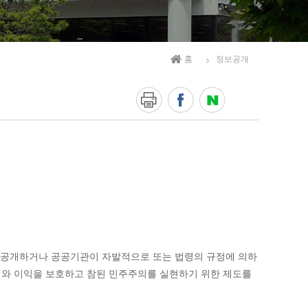
홈
정보공개
로 공개하거나 공공기관이 자발적으로 또는 법령의 규정에 의하
리와 이익을 보호하고 참된 민주주의를 실현하기 위한 제도를