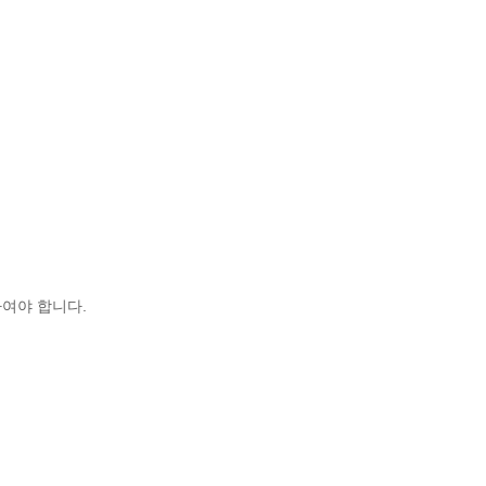
여야 합니다.