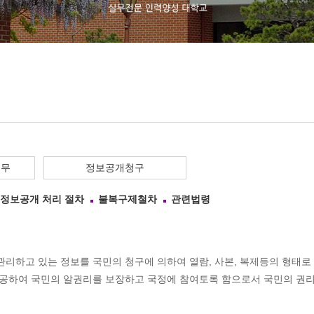
업무
정보공개청구
정보공개 처리 절차
불복구제철차
관련법령
리하고 있는 정보를 국민의 청구에 의하여 열람, 사본, 복제등의 형태
제공하여 국민의 알권리를 보장하고 국정에 참여토록 함으로서 국민의 권