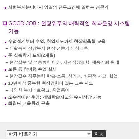
사회복지분야에서 양질의 근무조건에 일하는 전문가
GOOD-JOB : 현장위주의 매력적인 학과운영 시스템
가동
수업설계부터 수업, 취업지도까지 현장맞춤형 교육
– 재활복지 상담복지 현장 전문가 양성교육
준 실습학기 도입(2개월)
– 현장실무 및 적응능력 배양, 사전직장체험, 채용기회 확대
토론 등 참여형 수업 실시
– 현장필수 직무능력 학습-소통, 창의성, 비판적 사고, 협업
10년이상 풍부한 현장경험이 있는 교수 지도
– 다양한 복지네트워크, 취업용이
소수정예반 운영; 개별학습지도와 수시상담 가능
최첨단 교육환경 구축