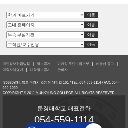
개인정보취급방침
정보공개
이메일 무단수집거부
예결산 공고
대학자체평가
대학정보공시
관리자
(36930)경상북도 문경시 호계면 대학길 161 / TEL. 054-559-1114 / FAX. 054-
559-1059
COPYRIGHT © 2011 MUNKYUNG COLLEGE. ALL RIGHTS RESERVED.
문경대학교 대표전화
054-559-1114