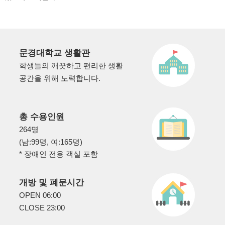
문경대학교 생활관
학생들의 깨끗하고 편리한 생활
공간을 위해 노력합니다.
총 수용인원
264명
(남:99명, 여:165명)
* 장애인 전용 객실 포함
개방 및 폐문시간
OPEN 06:00
CLOSE 23:00