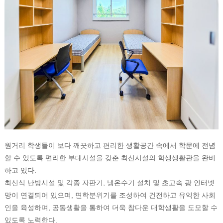
원거리 학생들이 보다 깨끗하고 편리한 생활공간 속에서 학문에 전념
할 수 있도록 편리한 부대시설을 갖춘 최신시설의 학생생활관을 완비
하고 있다.
최신식 난방시설 및 각종 자판기, 냉온수기 설치 및 초고속 광 인터넷
망이 연결되어 있으며, 면학분위기를 조성하여 건전하고 유익한 사회
인을 육성하며, 공동생활을 통하여 더욱 참다운 대학생활을 도모할 수
있도록 노력한다.