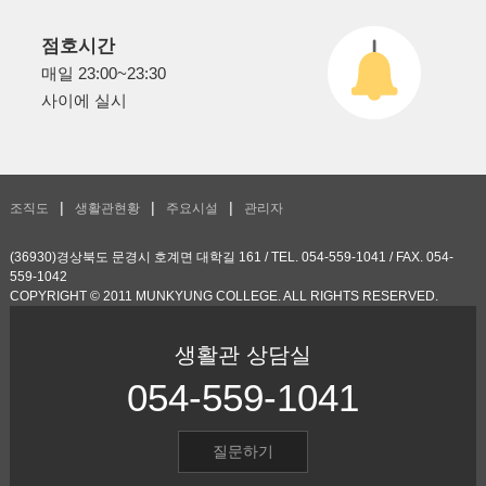
점호시간
매일 23:00~23:30
사이에 실시
조직도
생활관현황
주요시설
관리자
(36930)경상북도 문경시 호계면 대학길 161 / TEL. 054-559-1041 / FAX. 054-
559-1042
COPYRIGHT © 2011 MUNKYUNG COLLEGE. ALL RIGHTS RESERVED.
생활관 상담실
054-559-1041
질문하기