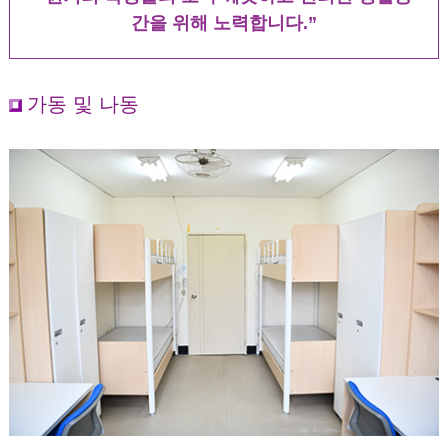
간을 위해 노력합니다.”
가동 및 나동