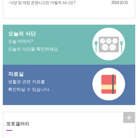
- 식당 밎 매점 운영시간은 어떻게 되나요?
2024-10-15
오늘의 식단
오늘 머먹지?
오늘의 식단을 확인하세요.
자료실
생활관 관련 자료를
확인하실 수 있습니다.
+
포토갤러리