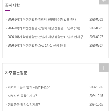
+
공지사항
- 2026-1학기 학생생활관 관리비 현금영수증 발급 안내
2026-06-23
- 2026-1학기 학생생활관 선발자 대상 생활관비 납부 (3차) 안내
2026-03-11
- 2026-1학기 학생생활관 선발자 대상 생활관비 납부 안내 (2차)
2026-02-27
- 2026-1학기 학생생활관 호실 1인실 신청 안내
2026-02-27
+
자주묻는질문
- 자치회비는 어떻게 사용되나요?
2024-10-16
- 샤워실은 공용인가요?
2024-10-15
- 생활관은 몇인실인가요?
2024-10-15