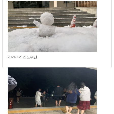
2024.12. 스노우맨