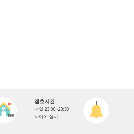
점호시간
매일 23:00~23:30
사이에 실시