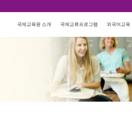
국제교육원 소개
국제교류프로그램
외국어교육