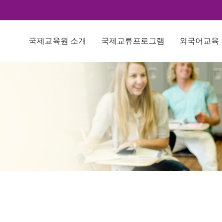
국제교육원 소개
국제교류프로그램
외국어교육