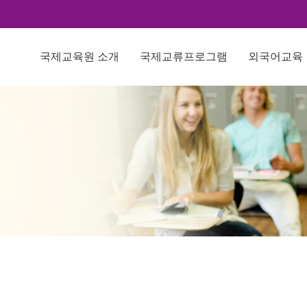
국제교육원 소개
국제교류프로그램
외국어교육