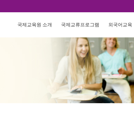
국제교육원 소개
국제교류프로그램
외국어교육