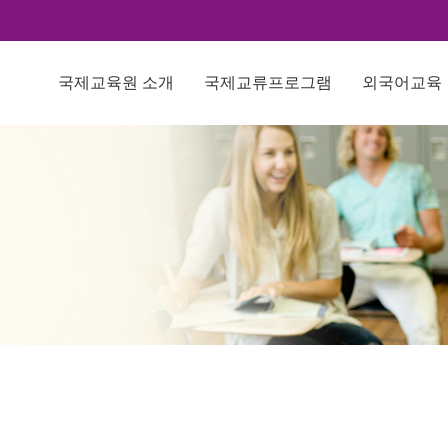
국제교육원 소개
국제교류프로그램
외국어교육