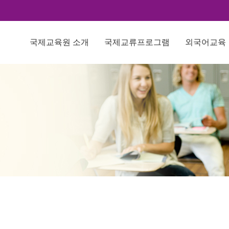
국제교육원 소개
국제교류프로그램
외국어교육