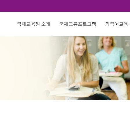
국제교육원 소개
국제교류프로그램
외국어교육