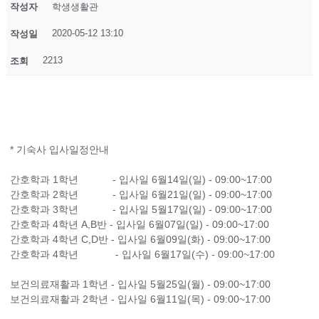
작성자
학생생활관
2020-05-12 13:10
작성일
2213
조회
* 기숙사 입사일정안내
간호학과 1학년 - 입사일 6월14일(일) - 09:00~17:00
간호학과 2학년 - 입사일 6월21일(일) - 09:00~17:00
간호학과 3학년 - 입사일 5월17일(일) - 09:00~17:00
간호학과 4학년 A,B반 - 입사일 6월07일(일) - 09:00~17:00
간호학과 4학년 C,D반 - 입사일 6월09일(화) - 09:00~17:00
간호학과 4학년 - 입사일 6월17일(수) - 09:00~17:00
보건의료재활과 1학년 - 입사일 5월25일(월) - 09:00~17:00
보건의료재활과 2학년 - 입사일 6월11일(목) - 09:00~17:00