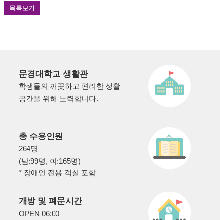
목록보기
문경대학교 생활관
학생들의 깨끗하고 편리한 생활
공간을 위해 노력합니다.
총 수용인원
264명
(남:99명, 여:165명)
* 장애인 전용 객실 포함
개방 및 폐문시간
OPEN 06:00