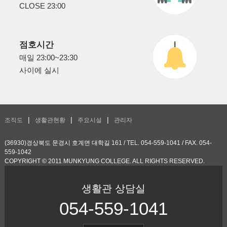
CLOSE 23:00
점호시간
매일 23:00~23:30
사이에 실시
조직도
생활관현황
주요시설
관리자
(36930)경상북도 문경시 호계면 대학길 161 / TEL. 054-559-1041 / FAX. 054-
559-1042
COPYRIGHT © 2011 MUNKYUNG COLLEGE. ALL RIGHTS RESERVED.
생활관 상담실
054-559-1041