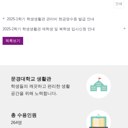
인쇄
«
2025-1학기 학생생활관 관리비 현금영수증 발급 안내
»
2025-2학기 학생생활관 재학생 및 복학생 입사신청 안내
목록보기
문경대학교 생활관
학생들의 깨끗하고 편리한 생활
공간을 위해 노력합니다.
총 수용인원
264명