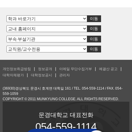
개인정보취급방침
정보공개
이메일 무단수집거부
예결산 공고
대학자체평가
대학정보공시
관리자
(36930)경상북도 문경시 호계면 대학길 161 / TEL. 054-559-1114 / FAX. 054-
559-1059
COPYRIGHT © 2011 MUNKYUNG COLLEGE. ALL RIGHTS RESERVED.
문경대학교 대표전화
054-559-1114