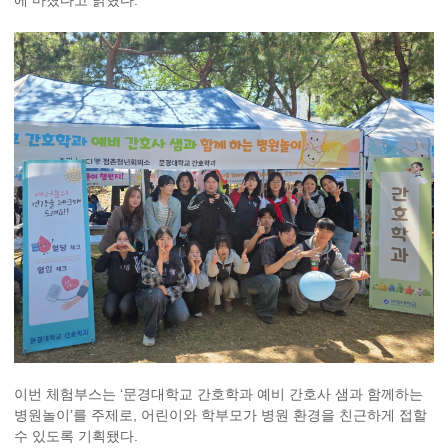
에 마쳤다고 밝혔다.
이번 체험부스는 ‘문경대학교 간호학과 예비 간호사 샘과 함께하는
병원놀이’를 주제로, 어린이와 학부모가 병원 환경을 친근하게 접할
수 있도록 기획됐다.