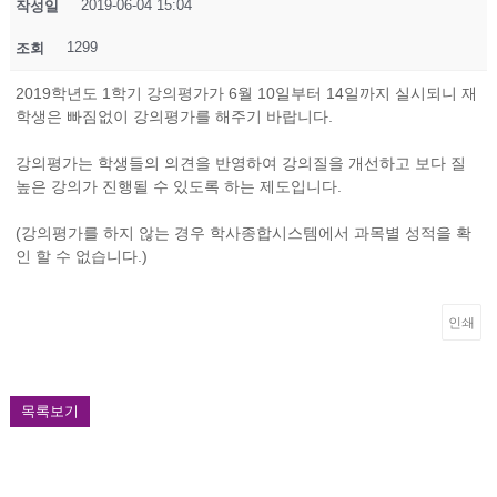
2019-06-04 15:04
작성일
1299
조회
2019학년도 1학기 강의평가가 6월 10일부터 14일까지 실시되니 재
학생은 빠짐없이 강의평가를 해주기 바랍니다.
강의평가는 학생들의 의견을 반영하여 강의질을 개선하고 보다 질
높은 강의가 진행될 수 있도록 하는 제도입니다.
(강의평가를 하지 않는 경우 학사종합시스템에서 과목별 성적을 확
인 할 수 없습니다.)
인쇄
목록보기